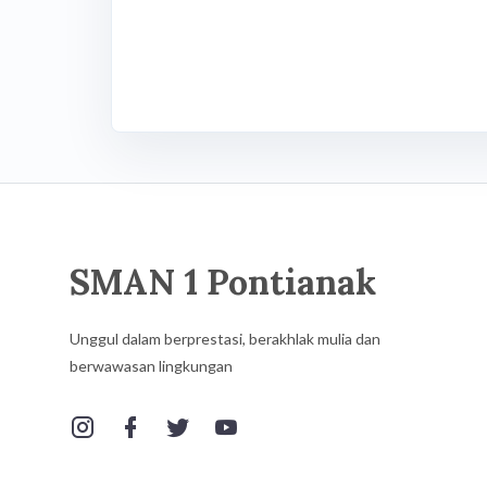
SMAN 1 Pontianak
Unggul dalam berprestasi, berakhlak mulia dan
berwawasan lingkungan