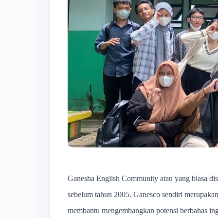
Ganesha English Community atau yang biasa dise
sebelum tahun 2005. Ganesco sendiri merupakan 
membantu mengembangkan potensi berbahas inggris